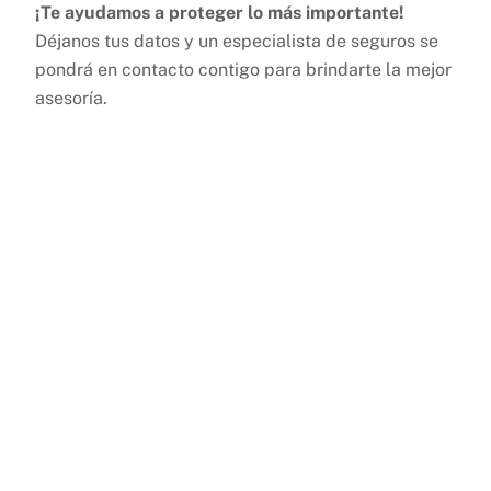
¡Te ayudamos a proteger lo más importante!
Déjanos tus datos y un especialista de seguros se
pondrá en contacto contigo para brindarte la mejor
asesoría.