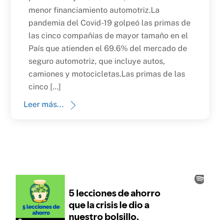
menor financiamiento automotriz.La
pandemia del Covid-19 golpeó las primas de
las cinco compañías de mayor tamaño en el
País que atienden el 69.6% del mercado de
seguro automotriz, que incluye autos,
camiones y motocicletas.Las primas de las
cinco […]
Leer más...