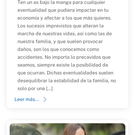
Ten un as bajo la manga para cualquier
eventualidad que pudiera impactar en tu
economía y afectar a los que más quieres.
Los sucesos imprevistos que alteran la
marcha de nuestras vidas, así como las de
nuestra familia, y que suelen provocar
daños, son los que conocemos como
accidentes. No importa lo precavidos que
seamos, siempre existe la posibilidad de
que ocurran. Dichas eventualidades suelen
desequilibrar la estabilidad de la familia, no
solo por una […]
Leer más...