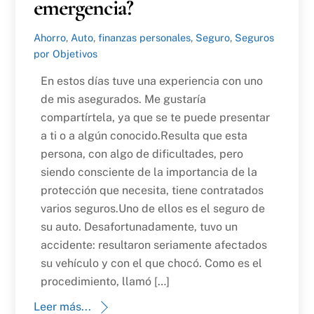
emergencia?
Ahorro
,
Auto
,
finanzas personales
,
Seguro
,
Seguros
por Objetivos
En estos días tuve una experiencia con uno
de mis asegurados. Me gustaría
compartírtela, ya que se te puede presentar
a ti o a algún conocido.Resulta que esta
persona, con algo de dificultades, pero
siendo consciente de la importancia de la
protección que necesita, tiene contratados
varios seguros.Uno de ellos es el seguro de
su auto. Desafortunadamente, tuvo un
accidente: resultaron seriamente afectados
su vehículo y con el que chocó. Como es el
procedimiento, llamó […]
Leer más...