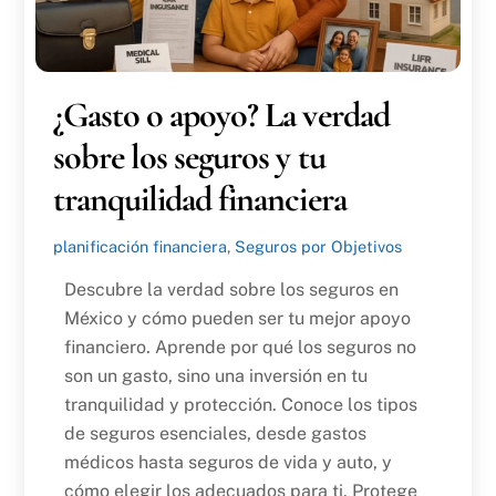
¿Gasto o apoyo? La verdad
sobre los seguros y tu
tranquilidad financiera
planificación financiera
,
Seguros por Objetivos
Descubre la verdad sobre los seguros en
México y cómo pueden ser tu mejor apoyo
financiero. Aprende por qué los seguros no
son un gasto, sino una inversión en tu
tranquilidad y protección. Conoce los tipos
de seguros esenciales, desde gastos
médicos hasta seguros de vida y auto, y
cómo elegir los adecuados para ti. Protege