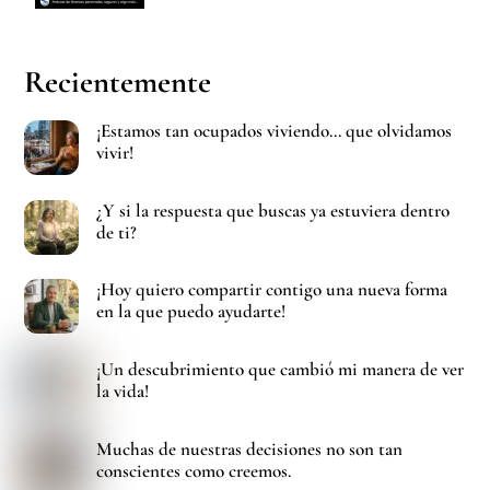
Recientemente
¡Estamos tan ocupados viviendo… que olvidamos
vivir!
¿Y si la respuesta que buscas ya estuviera dentro
de ti?
¡Hoy quiero compartir contigo una nueva forma
en la que puedo ayudarte!
¡Un descubrimiento que cambió mi manera de ver
la vida!
Muchas de nuestras decisiones no son tan
conscientes como creemos.