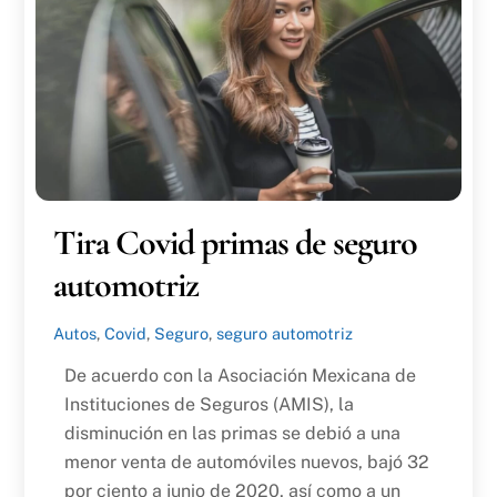
Tira Covid primas de seguro
automotriz
Autos
,
Covid
,
Seguro
,
seguro automotriz
De acuerdo con la Asociación Mexicana de
Instituciones de Seguros (AMIS), la
disminución en las primas se debió a una
menor venta de automóviles nuevos, bajó 32
por ciento a junio de 2020, así como a un