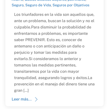
Seguro
,
Seguro de Vida
,
Seguros por Objetivos
Los triunfadores en la vida son aquellos que,
ante un problema, buscan la solución y no el
culpable.Para disminuir la probabilidad de
enfrentarnos a problemas, es importante
saber PREVENIR. Esto es, conocer de
antemano o con anticipación un daño o
perjuicio y tomar las medidas para
evitarlo.Si consideramos lo anterior y
tomamos las medidas pertinentes,
transitaremos por la vida con mayor
tranquilidad, asegurando logros y éxitos.La
prevención en el manejo del dinero tiene una
gran […]
Leer más...