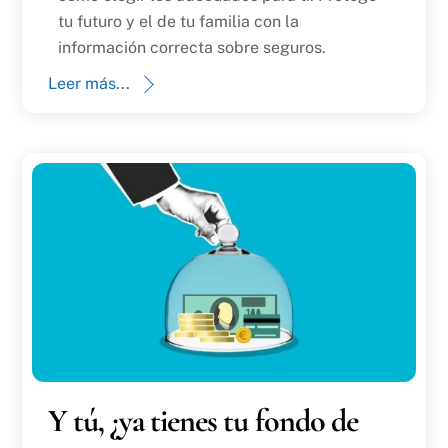
tu futuro y el de tu familia con la
información correcta sobre seguros.
Leer más...
Y tú, ¿ya tienes tu fondo de