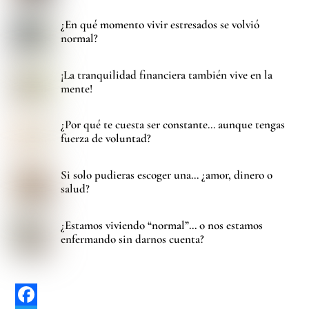
¿En qué momento vivir estresados se volvió
normal?
¡La tranquilidad financiera también vive en la
mente!
¿Por qué te cuesta ser constante… aunque tengas
fuerza de voluntad?
Si solo pudieras escoger una… ¿amor, dinero o
salud?
¿Estamos viviendo “normal”… o nos estamos
enfermando sin darnos cuenta?