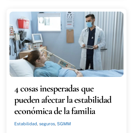
4 cosas inesperadas que
pueden afectar la estabilidad
económica de la familia
Estabilidad
,
seguros
,
SGMM