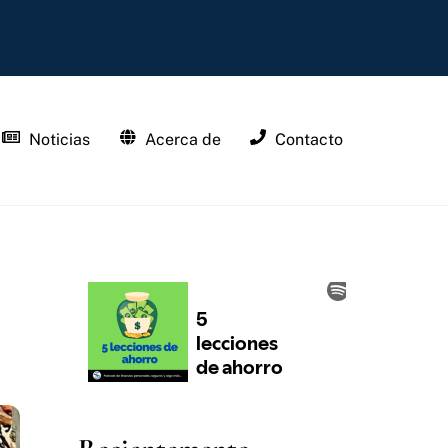
Noticias
Acerca de
Contacto