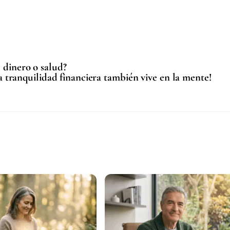
 dinero o salud?
a tranquilidad financiera también vive en la mente!