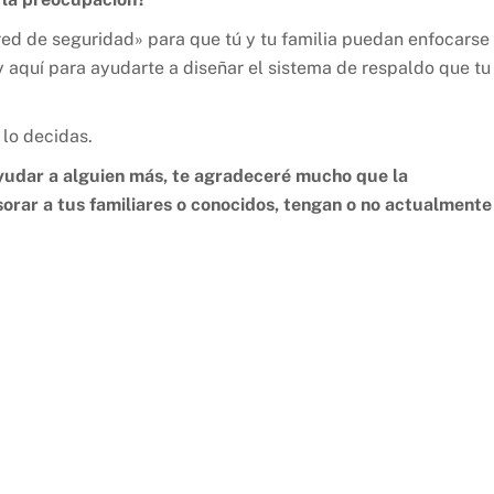
red de seguridad» para que tú y tu familia puedan enfocarse
oy aquí para ayudarte a diseñar el sistema de respaldo que tu
 lo decidas.
ayudar a alguien más, te agradeceré mucho que la
rar a tus familiares o conocidos, tengan o no actualmente