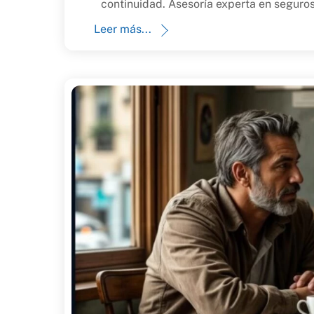
continuidad. Asesoría experta en seguro
Leer más...