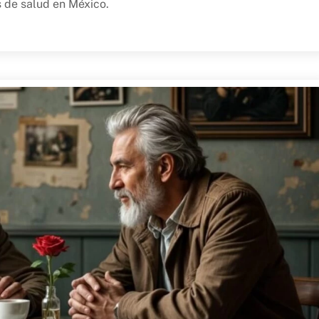
s de salud en México.