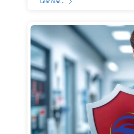
Leer más...