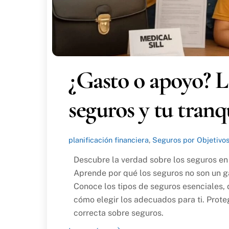
¿Gasto o apoyo? L
seguros y tu tranq
planificación financiera
,
Seguros por Objetivo
Descubre la verdad sobre los seguros en
Aprende por qué los seguros no son un gas
Conoce los tipos de seguros esenciales,
cómo elegir los adecuados para ti. Proteg
correcta sobre seguros.