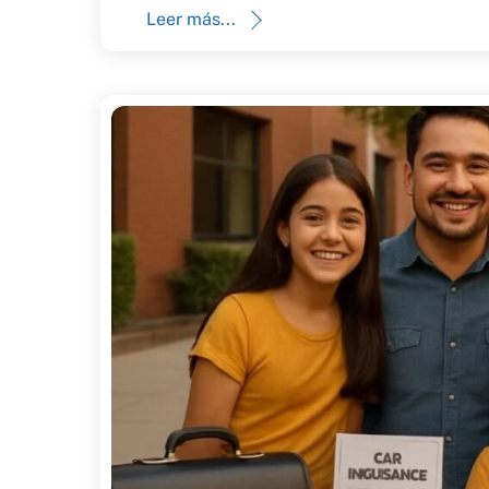
Leer más...