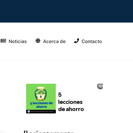
Noticias
Acerca de
Contacto