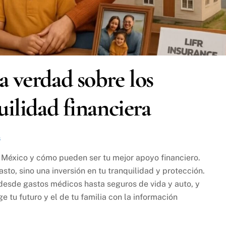
a verdad sobre los
uilidad financiera
s
 México y cómo pueden ser tu mejor apoyo financiero.
to, sino una inversión en tu tranquilidad y protección.
 desde gastos médicos hasta seguros de vida y auto, y
e tu futuro y el de tu familia con la información