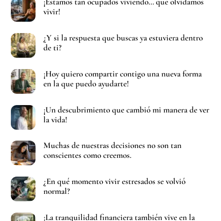
¡Estamos tan ocupados viviendo… que olvidamos
vivir!
¿Y si la respuesta que buscas ya estuviera dentro
de ti?
¡Hoy quiero compartir contigo una nueva forma
en la que puedo ayudarte!
¡Un descubrimiento que cambió mi manera de ver
la vida!
Muchas de nuestras decisiones no son tan
conscientes como creemos.
¿En qué momento vivir estresados se volvió
normal?
¡La tranquilidad financiera también vive en la