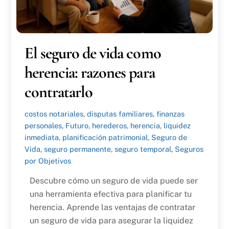
El seguro de vida como
herencia: razones para
contratarlo
costos notariales
,
disputas familiares
,
finanzas
personales
,
Futuro
,
herederos
,
herencia
,
liquidez
inmediata
,
planificación patrimonial
,
Seguro de
Vida
,
seguro permanente
,
seguro temporal
,
Seguros
por Objetivos
Descubre cómo un seguro de vida puede ser
una herramienta efectiva para planificar tu
herencia. Aprende las ventajas de contratar
un seguro de vida para asegurar la liquidez