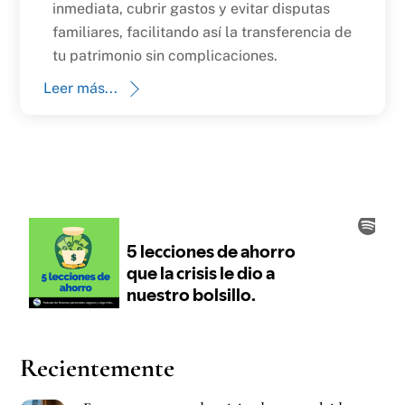
inmediata, cubrir gastos y evitar disputas
familiares, facilitando así la transferencia de
tu patrimonio sin complicaciones.
Leer más...
Recientemente