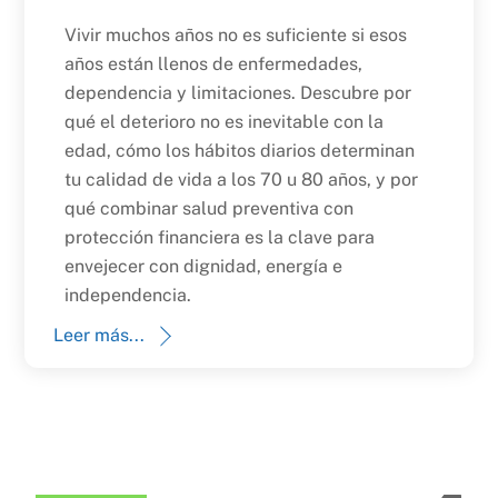
Vivir muchos años no es suficiente si esos
años están llenos de enfermedades,
dependencia y limitaciones. Descubre por
qué el deterioro no es inevitable con la
edad, cómo los hábitos diarios determinan
tu calidad de vida a los 70 u 80 años, y por
qué combinar salud preventiva con
protección financiera es la clave para
envejecer con dignidad, energía e
independencia.
Leer más...