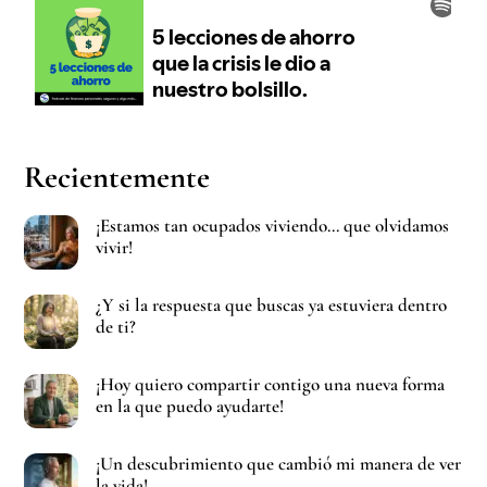
Recientemente
¡Estamos tan ocupados viviendo… que olvidamos
vivir!
¿Y si la respuesta que buscas ya estuviera dentro
de ti?
¡Hoy quiero compartir contigo una nueva forma
en la que puedo ayudarte!
¡Un descubrimiento que cambió mi manera de ver
la vida!