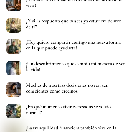
vivir!
¿Y si la respuesta que buscas ya estuviera dentro
de ti?
¡Hoy quiero compartir contigo una nueva forma
en la que puedo ayudarte!
¡Un descubrimiento que cambió mi manera de ver
la vida!
Muchas de nuestras decisiones no son tan
conscientes como creemos.
¿En qué momento vivir estresados se volvió
normal?
¡La tranquilidad financiera también vive en la