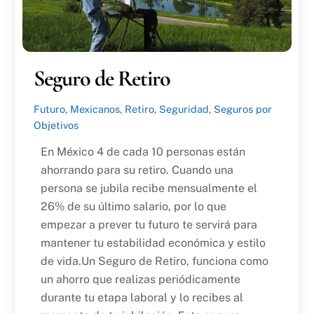
Seguro de Retiro
Futuro
,
Mexicanos
,
Retiro
,
Seguridad
,
Seguros por
Objetivos
En México 4 de cada 10 personas están
ahorrando para su retiro. Cuando una
persona se jubila recibe mensualmente el
26% de su último salario, por lo que
empezar a prever tu futuro te servirá para
mantener tu estabilidad económica y estilo
de vida.Un Seguro de Retiro, funciona como
un ahorro que realizas periódicamente
durante tu etapa laboral y lo recibes al