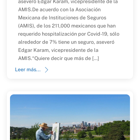
aseveró Edgar Karam, vicepresidente de la
AMIS.De acuerdo con la Asociación
Mexicana de Instituciones de Seguros
(AMIS), de los 211,000 mexicanos que han
requerido hospitalización por Covid-19, sólo
alrededor de 7% tiene un seguro, aseveró
Edgar Karam, vicepresidente de la
AMIS.“Quiere decir que más de […]
Leer más...