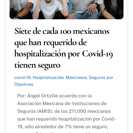
Siete de cada 100 mexicanos
que han requerido de
hospitalización por Covid-19
tienen seguro
covid-19
,
Hospitalización
,
Mexicanos
,
Seguros por
Objetivos
Por: Ángel OrtizDe acuerdo con la
Asociación Mexicana de Instituciones de
Seguros (AMIS), de los 211,000 mexicanos
que han requerido hospitalización por Covid-
19, sólo alrededor de 7% tiene un seguro,