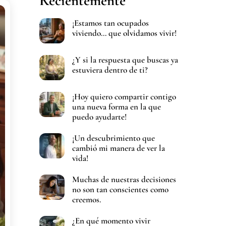
Recientemente
¡Estamos tan ocupados
viviendo… que olvidamos vivir!
¿Y si la respuesta que buscas ya
estuviera dentro de ti?
¡Hoy quiero compartir contigo
una nueva forma en la que
puedo ayudarte!
¡Un descubrimiento que
cambió mi manera de ver la
vida!
Muchas de nuestras decisiones
no son tan conscientes como
creemos.
¿En qué momento vivir