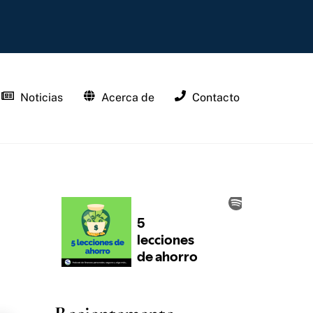
Noticias
Acerca de
Contacto