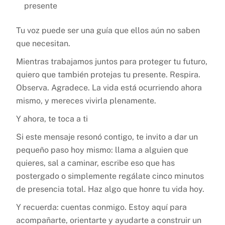
presente
Tu voz puede ser una guía que ellos aún no saben
que necesitan.
Mientras trabajamos juntos para proteger tu futuro,
quiero que también protejas tu presente. Respira.
Observa. Agradece. La vida está ocurriendo ahora
mismo, y mereces vivirla plenamente.
Y ahora, te toca a ti
Si este mensaje resonó contigo, te invito a dar un
pequeño paso hoy mismo: llama a alguien que
quieres, sal a caminar, escribe eso que has
postergado o simplemente regálate cinco minutos
de presencia total. Haz algo que honre tu vida hoy.
Y recuerda: cuentas conmigo. Estoy aquí para
acompañarte, orientarte y ayudarte a construir un