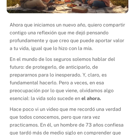
Ahora que iniciamos un nuevo año, quiero compartir
contigo una reflexión que me dejó pensando
profundamente y que creo que puede aportar valor
a tu vida, igual que lo hizo con la mía.
En el mundo de los seguros solemos hablar del
futuro: de protegerlo, de anticiparlo, de
prepararnos para lo inesperado. Y, claro, es
fundamental hacerlo. Pero a veces, en esa
preocupación por lo que viene, olvidamos algo
esencial: la vida solo sucede en
el ahora.
Hace poco vi un video que me recordó una verdad
que todos conocemos, pero que rara vez
practicamos. En él, un hombre de 73 años confiesa
que tardó más de medio siglo en comprender que