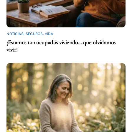
NOTICIAS
,
SEGUROS
,
VIDA
¡Estamos tan ocupados viviendo… que olvidamos
vivir!