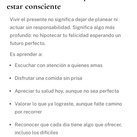
estar consciente
Vivir el presente no significa dejar de planear ni
actuar sin responsabilidad. Significa algo más
profundo: no hipotecar tu felicidad esperando un
futuro perfecto.
Es aprender a:
Escuchar con atención a quienes amas
Disfrutar una comida sin prisa
Apreciar tu salud hoy, aunque no sea perfecta
Valorar lo que ya lograste, aunque falte camino
por recorrer
Reconocer que cada día tiene algo que ofrecer,
incluso los difíciles