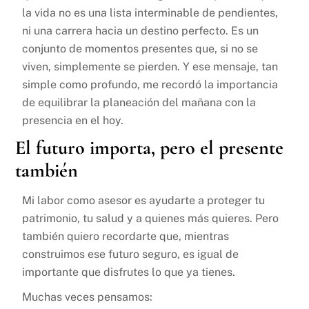
la vida no es una lista interminable de pendientes,
ni una carrera hacia un destino perfecto. Es un
conjunto de momentos presentes que, si no se
viven, simplemente se pierden. Y ese mensaje, tan
simple como profundo, me recordó la importancia
de equilibrar la planeación del mañana con la
presencia en el hoy.
El futuro importa, pero el presente
también
Mi labor como asesor es ayudarte a proteger tu
patrimonio, tu salud y a quienes más quieres. Pero
también quiero recordarte que, mientras
construimos ese futuro seguro, es igual de
importante que disfrutes lo que ya tienes.
Muchas veces pensamos: