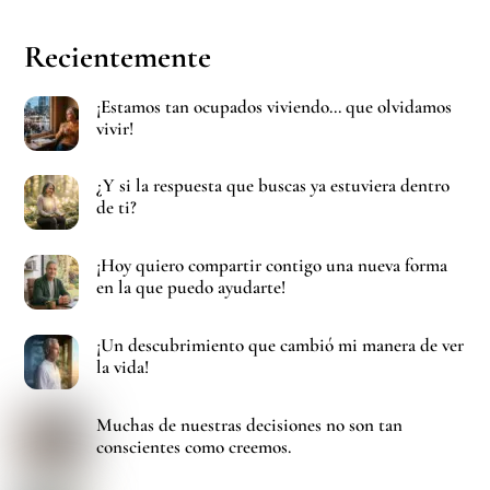
Recientemente
¡Estamos tan ocupados viviendo… que olvidamos
vivir!
¿Y si la respuesta que buscas ya estuviera dentro
de ti?
¡Hoy quiero compartir contigo una nueva forma
en la que puedo ayudarte!
¡Un descubrimiento que cambió mi manera de ver
la vida!
Muchas de nuestras decisiones no son tan
conscientes como creemos.