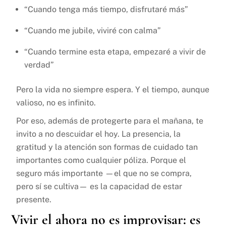
“Cuando tenga más tiempo, disfrutaré más”
“Cuando me jubile, viviré con calma”
“Cuando termine esta etapa, empezaré a vivir de
verdad”
Pero la vida no siempre espera. Y el tiempo, aunque
valioso, no es infinito.
Por eso, además de protegerte para el mañana, te
invito a no descuidar el hoy. La presencia, la
gratitud y la atención son formas de cuidado tan
importantes como cualquier póliza. Porque el
seguro más importante —el que no se compra,
pero sí se cultiva— es la capacidad de estar
presente.
Vivir el ahora no es improvisar: es