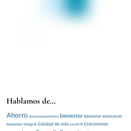
Hablamos de…
Ahorro
bienestar
bienestar emocional
Autoconocimiento
Calidad de vida
Crecimiento
bienestar integral
covid-19