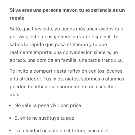
Si ya eres una persona mayor, tu experiencia es un
regalo
Si tú, que lees esto, ya tienes más años vividos que
por vivir, este mensaje tiene un valor especial. Tú
sabes lo rápido que pasa el tiempo y lo que
realmente importa: una conversación sincera, un
abrazo, una comida en familia, una tarde tranquila.
Te invito a compartir esta reflexión con los jóvenes
a tu alrededor. Tus hijos, nietos, sobrinos o alumnos
pueden beneficiarse enormemente de escuchar
que:
No vale la pena vivir con prisa
El éxito no sustituye la paz
La felicidad no está en el futuro, sino en el