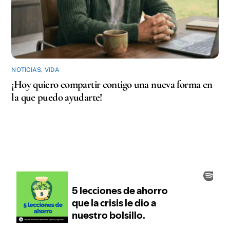
NOTICIAS
,
VIDA
¡Hoy quiero compartir contigo una nueva forma en
la que puedo ayudarte!